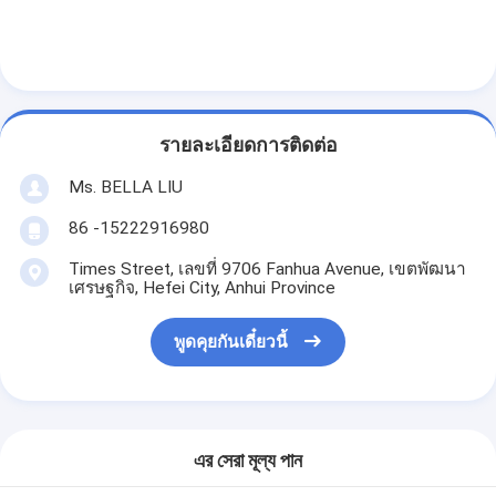
รายละเอียดการติดต่อ
Ms. BELLA LIU
86 -15222916980
Times Street, เลขที่ 9706 Fanhua Avenue, เขตพัฒนา
เศรษฐกิจ, Hefei City, Anhui Province
พูดคุยกันเดี๋ยวนี้
এর সেরা মূল্য পান