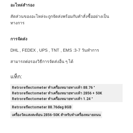
เครื่องวัดแสงสะท้อนย้อนยุค
อะไหล่สำรอง
สัดส่วนของอะไหล่จะถูกจัดส่งพร้อมกับคำสั่งซื้ออย่างเป็น
เครื่องวัดความหนาเครื่องหมายถนน
ทางการ
เครื่องวัดแสงสะท้อนแบบพกพา
การจัดส่ง
เครื่องวัดแสงสะท้อนแบบใช้มือถือ
DHL , FEDEX , UPS , TNT , EMS :3-7 วันทำการ
เครื่องหมายสะท้อนแสงย้อนยุค
สามารถต่อรองวิธีการจัดส่งอื่น ๆ ได้
สติ๊กเกอร์สะท้อนแสงจักรยาน
แท็ก:
สติ๊กเกอร์เทปสะท้อนแสง
Retroreflectometer ทำเครื่องหมายทางเท้า 88.76 °
Retroreflectometer ทำเครื่องหมายทางเท้า 2856 + 50K
สติ๊กเกอร์สะท้อนแสงรถยนต์
Retroreflectometer ทำเครื่องหมายทางเท้า 1.24 °
Retroreflectometer 88.76deg 8GB
เครื่องวัดแสงสะท้อน 2856-50K สำหรับทำเครื่องหมายถนน