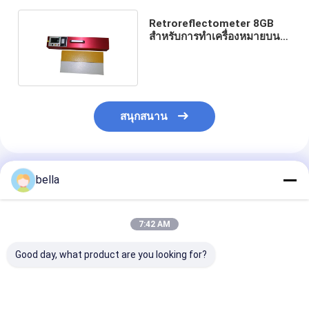
Retroreflectometer 8GB
สำหรับการทำเครื่องหมายบน
ถนน 2856-50K
สนุกสนาน
แนะนำผลิตภัณฑ์
bella
7:42 AM
Good day, what product are you looking for?