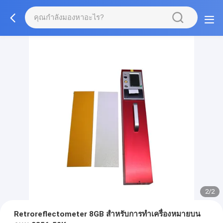
2/2
Retroreflectometer 8GB สำหรับการทำเครื่องหมายบน