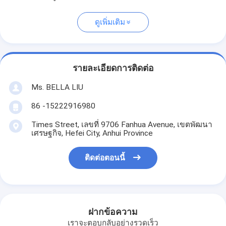
ดูเพิ่มเติม
รายละเอียดการติดต่อ
Ms. BELLA LIU
86 -15222916980
Times Street, เลขที่ 9706 Fanhua Avenue, เขตพัฒนา
เศรษฐกิจ, Hefei City, Anhui Province
ติดต่อตอนนี้
ฝากข้อความ
เราจะตอบกลับอย่างรวดเร็ว