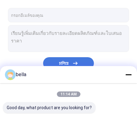
চালিয়ে
bella
หมวดหมู่ของเรา
11:14 AM
Good day, what product are you looking for?