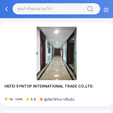
HEFEI SYNTOP INTERNATIONAL TRADE CO.,LTD.
16
5.0
ผู้ผลิตได้รับการยืนยัน
YEARS