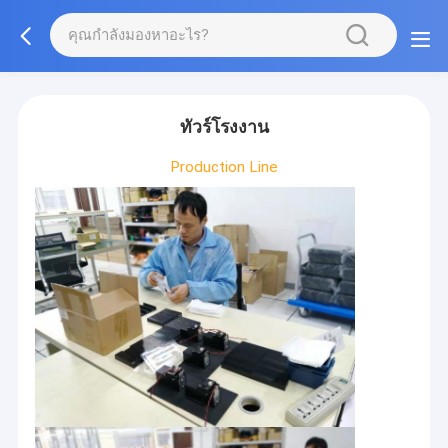
ทัวร์โรงงาน
Production Line