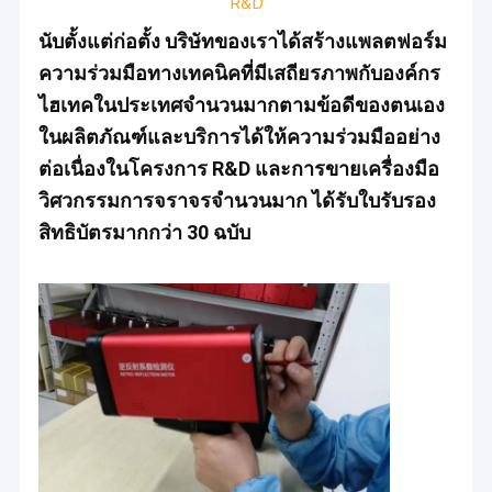
R&D
นับตั้งแต่ก่อตั้ง บริษัทของเราได้สร้างแพลตฟอร์ม
ความร่วมมือทางเทคนิคที่มีเสถียรภาพกับองค์กร
ไฮเทคในประเทศจำนวนมากตามข้อดีของตนเอง
ในผลิตภัณฑ์และบริการได้ให้ความร่วมมืออย่าง
ต่อเนื่องในโครงการ R&D และการขายเครื่องมือ
วิศวกรรมการจราจรจำนวนมาก ได้รับใบรับรอง
สิทธิบัตรมากกว่า 30 ฉบับ