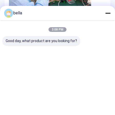
bella
3:08 PM
Good day, what product are you looking for?
Desktop Site
บ้าน
เกี่ยวกับเรา
ติดต่อเรา
แผนผังเว็บไซต์
นโยบายความเป็นส่วนตัว
คุณภาพ
เครื่องวัดการสะท้อนแสง
โรงงานในประเทศจีน.Copyright ©