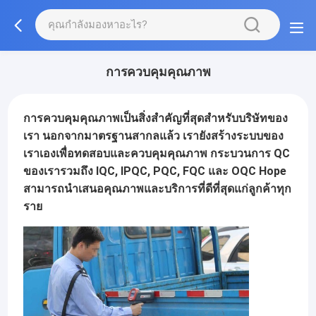
การควบคุมคุณภาพ
การควบคุมคุณภาพเป็นสิ่งสำคัญที่สุดสำหรับบริษัทของ
เรา นอกจากมาตรฐานสากลแล้ว เรายังสร้างระบบของ
เราเองเพื่อทดสอบและควบคุมคุณภาพ กระบวนการ QC
ของเรารวมถึง IQC, IPQC, PQC, FQC และ OQC Hope
สามารถนำเสนอคุณภาพและบริการที่ดีที่สุดแก่ลูกค้าทุก
ราย