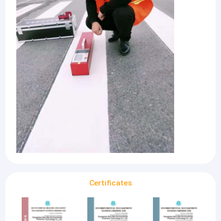
Certificates