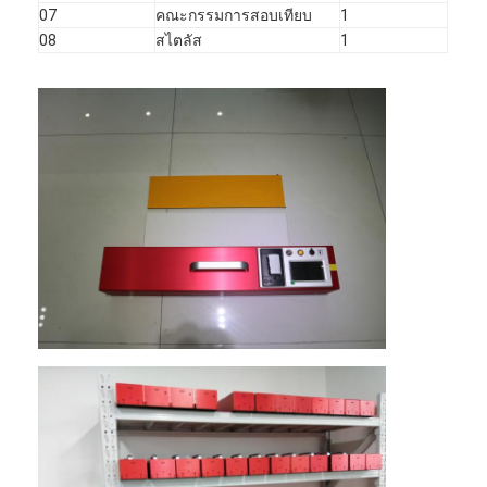
07
คณะกรรมการสอบเทียบ
1
08
สไตลัส
1
หน้าแรก
สินค้า
รายการ VR