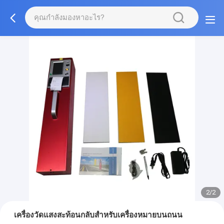
2/2
เครื่องวัดแสงสะท้อนกลับสำหรับเครื่องหมายบนถนน