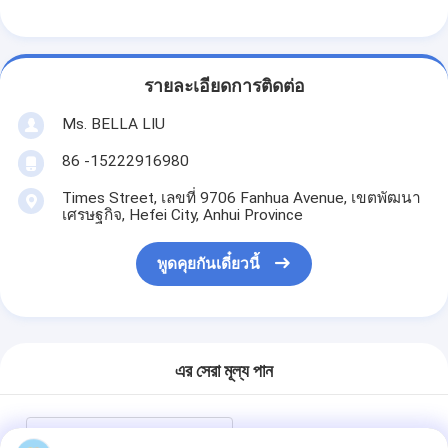
รายละเอียดการติดต่อ
Ms. BELLA LIU
86 -15222916980
Times Street, เลขที่ 9706 Fanhua Avenue, เขตพัฒนา
เศรษฐกิจ, Hefei City, Anhui Province
พูดคุยกันเดี๋ยวนี้
এর সেরা মূল্য পান
เครื่องวัดแสงสะท้อนกลับ