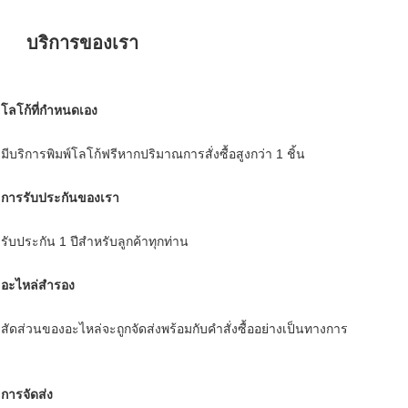
บริการของเรา
โลโก้ที่กำหนดเอง
มีบริการพิมพ์โลโก้ฟรีหากปริมาณการสั่งซื้อสูงกว่า 1 ชิ้น
การรับประกันของเรา
รับประกัน 1 ปีสำหรับลูกค้าทุกท่าน
อะไหล่สำรอง
สัดส่วนของอะไหล่จะถูกจัดส่งพร้อมกับคำสั่งซื้ออย่างเป็นทางการ
การจัดส่ง