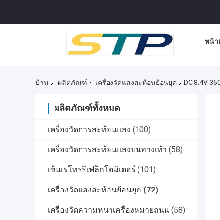
หน้า
บ้าน
ผลิตภัณฑ์
เครื่องวัดแสงสะท้อนย้อนยุค
DC 8.4V 35
ผลิตภัณฑ์ทั้งหมด
เครื่องวัดการสะท้อนแสง
(100)
เครื่องวัดการสะท้อนแสงบนทางเท้า
(58)
เซ็นเรโทรรีเฟล็กโตมิเตอร์
(101)
เครื่องวัดแสงสะท้อนย้อนยุค
(72)
เครื่องวัดความหนาเครื่องหมายถนน
(58)