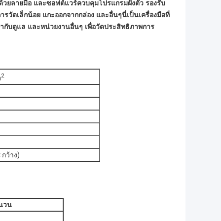
ูลด้วยลายมือ และซอฟต์แวร์ควบคุมโปรแกรมฝังตัว รองรับ
ดเล็กน้อย แกะออกจากกล่อง และอื่นๆนี่เป็นเครื่องมือที่
ับดูแล และหน่วยงานอื่นๆ เพื่อวัดประสิทธิภาพการ
2
m
 กว้าง)
นวน