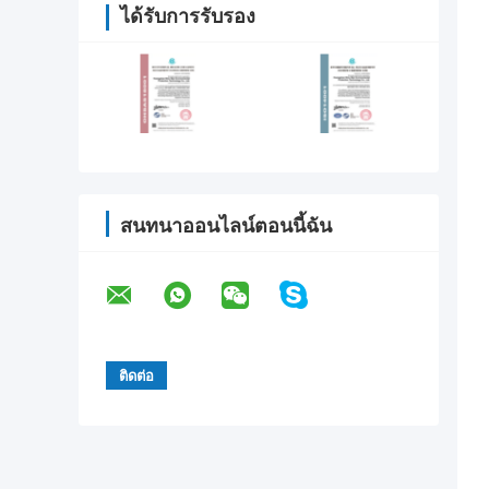
ได้รับการรับรอง
สนทนาออนไลน์ตอนนี้ฉัน