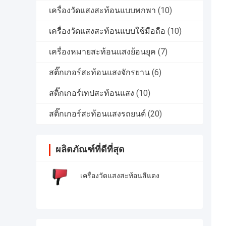
เครื่องวัดแสงสะท้อนแบบพกพา
(10)
เครื่องวัดแสงสะท้อนแบบใช้มือถือ
(10)
เครื่องหมายสะท้อนแสงย้อนยุค
(7)
สติ๊กเกอร์สะท้อนแสงจักรยาน
(6)
สติ๊กเกอร์เทปสะท้อนแสง
(10)
สติ๊กเกอร์สะท้อนแสงรถยนต์
(20)
ผลิตภัณฑ์ที่ดีที่สุด
เครื่องวัดแสงสะท้อนสีแดง