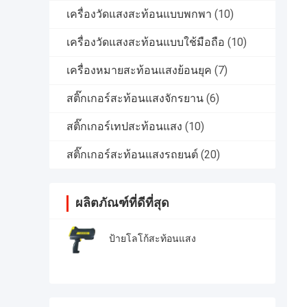
เครื่องวัดแสงสะท้อนแบบพกพา
(10)
เครื่องวัดแสงสะท้อนแบบใช้มือถือ
(10)
เครื่องหมายสะท้อนแสงย้อนยุค
(7)
สติ๊กเกอร์สะท้อนแสงจักรยาน
(6)
สติ๊กเกอร์เทปสะท้อนแสง
(10)
สติ๊กเกอร์สะท้อนแสงรถยนต์
(20)
ผลิตภัณฑ์ที่ดีที่สุด
ป้ายโลโก้สะท้อนแสง