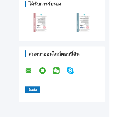
ได้รับการรับรอง
สนทนาออนไลน์ตอนนี้ฉัน