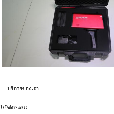
บริการของเรา
โลโก้ที่กำหนดเอง