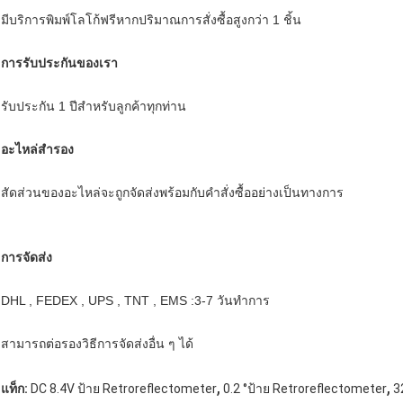
มีบริการพิมพ์โลโก้ฟรีหากปริมาณการสั่งซื้อสูงกว่า 1 ชิ้น
การรับประกันของเรา
รับประกัน 1 ปีสำหรับลูกค้าทุกท่าน
อะไหล่สำรอง
สัดส่วนของอะไหล่จะถูกจัดส่งพร้อมกับคำสั่งซื้ออย่างเป็นทางการ
การจัดส่ง
DHL , FEDEX , UPS , TNT , EMS :3-7 วันทำการ
สามารถต่อรองวิธีการจัดส่งอื่น ๆ ได้
,
,
แท็ก:
DC 8.4V ป้าย Retroreflectometer
0.2 °ป้าย Retroreflectometer
3