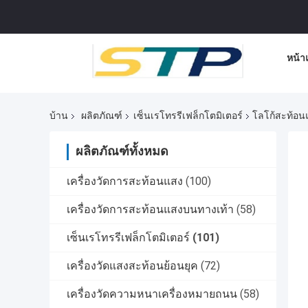
หน้า
บ้าน
ผลิตภัณฑ์
เซ็นเรโทรรีเฟล็กโตมิเตอร์
โลโก้สะท้อนแ
ผลิตภัณฑ์ทั้งหมด
เครื่องวัดการสะท้อนแสง
(100)
เครื่องวัดการสะท้อนแสงบนทางเท้า
(58)
เซ็นเรโทรรีเฟล็กโตมิเตอร์
(101)
เครื่องวัดแสงสะท้อนย้อนยุค
(72)
เครื่องวัดความหนาเครื่องหมายถนน
(58)