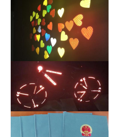
เครื่องวัดแสงสะท้อนย้อนยุค
เครื่องวัดความหนาเครื่องหมายถนน
เครื่องวัดแสงสะท้อนแบบพกพา
เครื่องวัดแสงสะท้อนแบบใช้มือถือ
เครื่องหมายสะท้อนแสงย้อนยุค
สติ๊กเกอร์สะท้อนแสงจักรยาน
สติ๊กเกอร์เทปสะท้อนแสง
สติ๊กเกอร์สะท้อนแสงรถยนต์